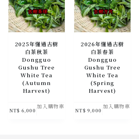
2025年懂過古樹
2026年懂過古樹
白茶秋茶
白茶春茶
Dongguo
Dongguo
Gushu Tree
Gushu Tree
White Tea
White Tea
(Autumn
(Spring
Harvest)
Harvest)
加入購物車
加入購物車
NT$
6,000
NT$
9,000