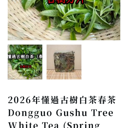
2026年懂過古樹白茶春茶
Dongguo Gushu Tree
White Tea (Spring