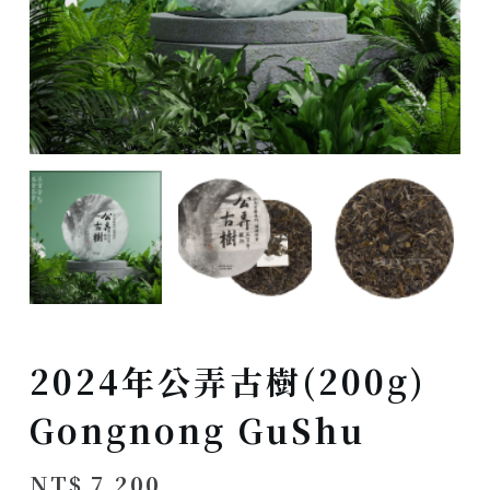
2024年公弄古樹(200g)
Gongnong GuShu
NT$
7,200