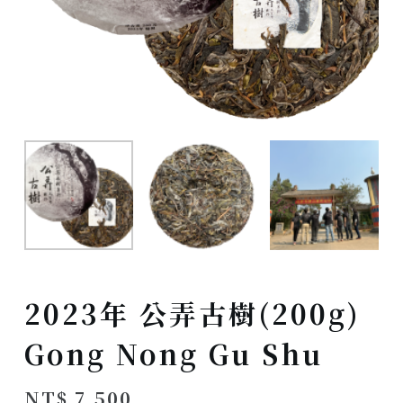
2023年 公弄古樹(200g)
Gong Nong Gu Shu
NT$
7,500