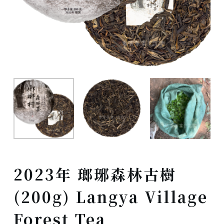
2023年 瑯琊森林古樹
(200g) Langya Village
Forest Tea