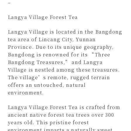
–
Langya Village Forest Tea
Langya Village is located in the Bangdong
tea area of Lincang City, Yunnan
Province. Due to its unique geography,
Bangdong is renowned for its “Three
Bangdong Treasures,” and Langya
Village is nestled among these treasures.
The village’s remote, rugged terrain
offers an untouched, natural
environment.
Langya Village Forest Tea is crafted from
ancient native forest tea trees over 300
years old. This pristine forest
environment imparts a naturally sweet