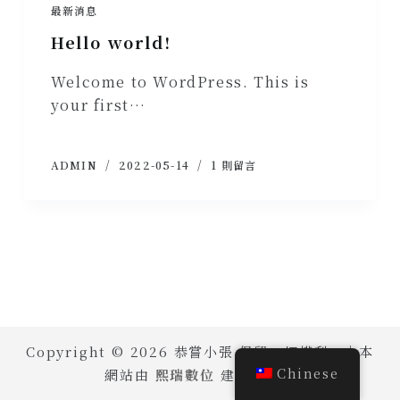
最新消息
Hello world!
Welcome to WordPress. This is
your first…
ADMIN
2022-05-14
1 則留言
Copyright © 2026 恭嘗小張 保留一切權利。｜本
Chinese
網站由
熙瑞數位
建置維護。