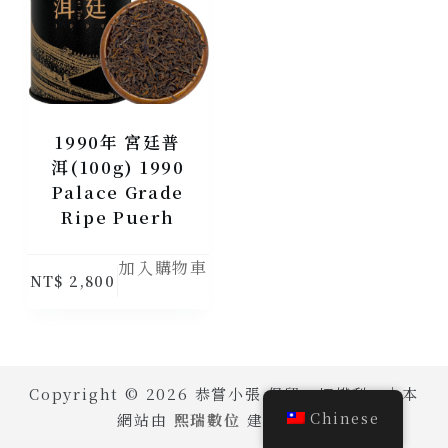
1990年 宮廷普
洱(100g) 1990
Palace Grade
Ripe Puerh
加入購物車
NT$
2,800
Copyright © 2026 恭嘗小張 保留一切權利。｜本
Chinese
網站由
熙瑞數位
建置維護。