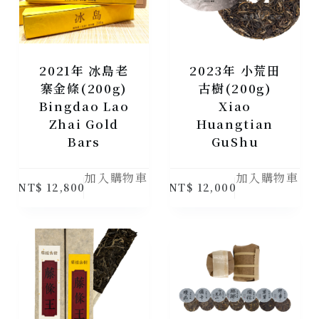
2021年 冰島老
2023年 小荒田
寨金條(200g)
古樹(200g)
Bingdao Lao
Xiao
Zhai Gold
Huangtian
Bars
GuShu
加入購物車
加入購物車
NT$
12,800
NT$
12,000