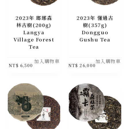
2023年 瑯琊森
2023年 懂過古
林古樹(200g)
樹(357g)
Langya
Dongguo
Village Forest
Gushu Tea
Tea
加入購物車
加入購物車
NT$
6,500
NT$
26,000