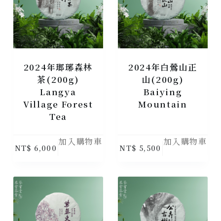
2024年瑯琊森林
2024年白鶯山正
茶(200g)
山(200g)
Langya
Baiying
Village Forest
Mountain
Tea
加入購物車
加入購物車
NT$
6,000
NT$
5,500