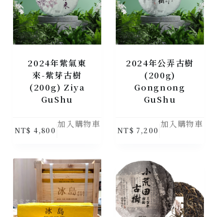
2024年紫氣東
2024年公弄古樹
來-紫芽古樹
(200g)
(200g) Ziya
Gongnong
GuShu
GuShu
加入購物車
加入購物車
NT$
4,800
NT$
7,200