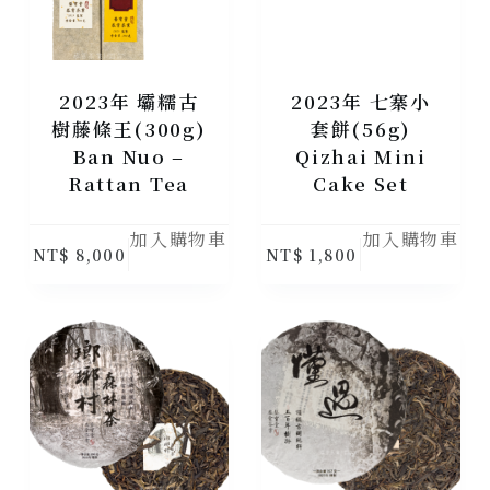
2023年 壩糯古
2023年 七寨小
樹藤條王(300g)
套餅(56g)
Ban Nuo –
Qizhai Mini
Rattan Tea
Cake Set
加入購物車
加入購物車
NT$
8,000
NT$
1,800