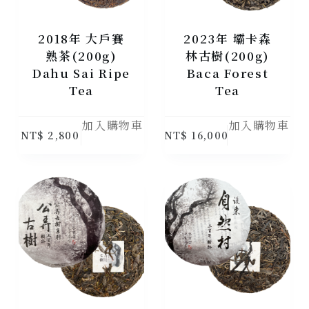
2018年 大戶賽
2023年 壩卡森
熟茶(200g)
林古樹(200g)
Dahu Sai Ripe
Baca Forest
Tea
Tea
加入購物車
加入購物車
NT$
2,800
NT$
16,000